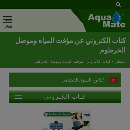
لوحة إدارة ملفات تعريف الارتباط
كتاب إلكتروني عن مؤقت المياه وموصل
الخرطوم
مسكن
>
كتاب إلكتروني
>مؤقت المياه وموصل الخرطوم
كتالوج السوق الفيتنامي
كتاب إلكتروني
فوهة الزناد
عصا الماء