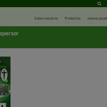
Sobre nosotros
Productos
nuevos prod
aspersor